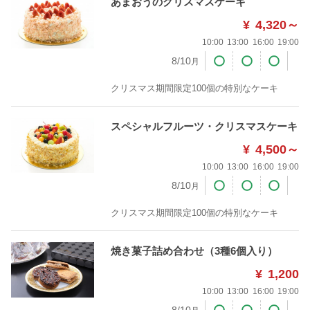
あまおうのクリスマスケーキ
¥
4,320～
10:00
13:00
16:00
19:00
8/10
月
クリスマス期間限定100個の特別なケーキ
スペシャルフルーツ・クリスマスケーキ
¥
4,500～
10:00
13:00
16:00
19:00
8/10
月
クリスマス期間限定100個の特別なケーキ
焼き菓子詰め合わせ（3種6個入り）
¥
1,200
10:00
13:00
16:00
19:00