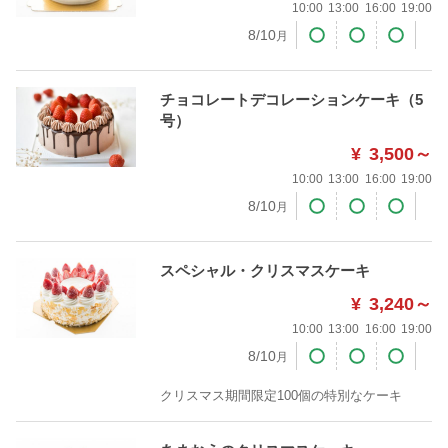
10:00
13:00
16:00
19:00
8/10
月
チョコレートデコレーションケーキ（5
号）
¥
3,500～
10:00
13:00
16:00
19:00
8/10
月
スペシャル・クリスマスケーキ
¥
3,240～
10:00
13:00
16:00
19:00
8/10
月
クリスマス期間限定100個の特別なケーキ